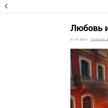
Любовь 
01.07.2024
TOUR DE 