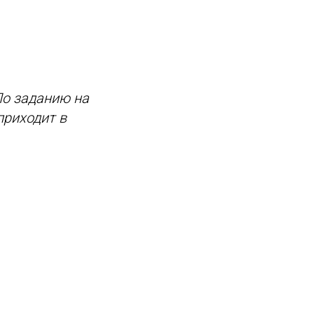
По заданию на
приходит в