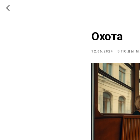
Охота
12.06.2024
ЭТЮДЫ М