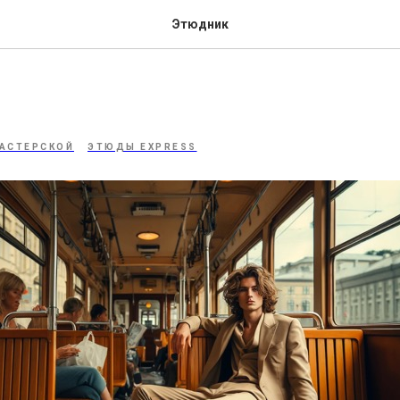
Этюдник
АСТЕРСКОЙ
ЭТЮДЫ EXPRESS